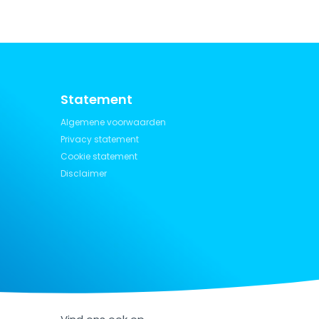
Statement
Algemene voorwaarden
Privacy statement
Cookie statement
Disclaimer