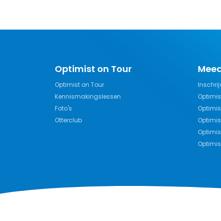
Optimist on Tour
Mee
Optimist on Tour
Inschri
Kennismakingslessen
Optimis
Foto's
Optimis
Otterclub
Optimis
Optimis
Optimis