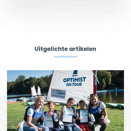
Uitgelichte artikelen