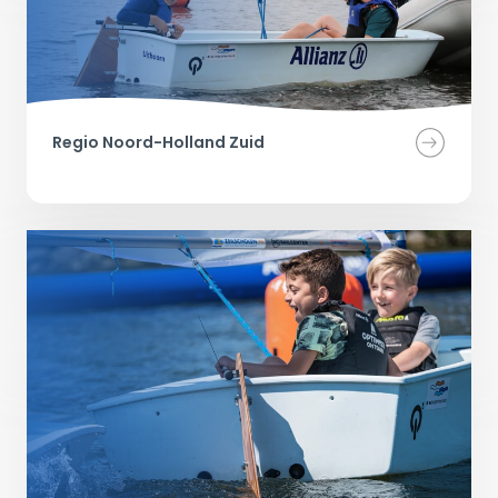
Regio Noord-Holland Zuid