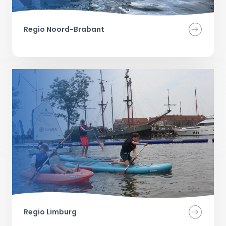
Regio Noord-Brabant
Regio Limburg