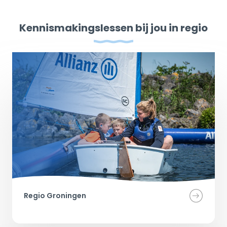
Kennismakingslessen bij jou in regio
Regio Groningen