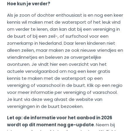
Hoe kun je verder?
Als je zoon of dochter enthousiast is en nog een keer
kennis wil maken met de watersport of het leuk vind
om verder te leren, dan kan dat bij een vereniging in
de buurt of bij een zeil-, of surfschool voor een
zomerkamp in Nederland. Daar leren kinderen niet
alleen zeilen, maar maken ze ook nieuwe vriendjes en
vriendinnetjes en beleven ze onvergetelijke
avonturen. Je vindt hier een overzicht van het
actuele vervolgaanbod om nog een keer gratis
kennis te maken met de watersport op een
vereniging of vaarschool in de buurt. Klik op een regio
voor meer informatie per vereniging of vaarschool.
Je kunt via deze weg alvast de website van
verenigingen in de buurt bezoeken.
Let op: de informatie voor het aanbod in 2026
wordt op dit moment nog ge-update
. Neem bij