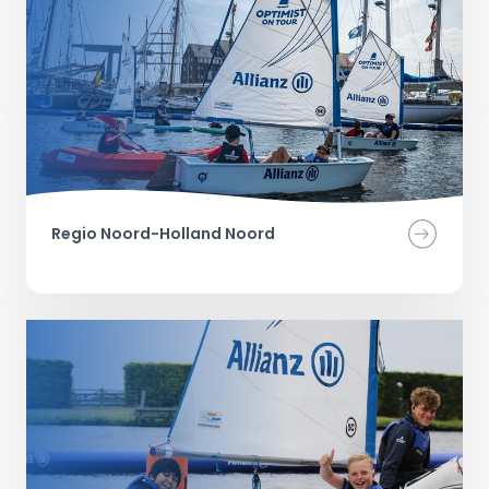
Regio Noord-Holland Noord