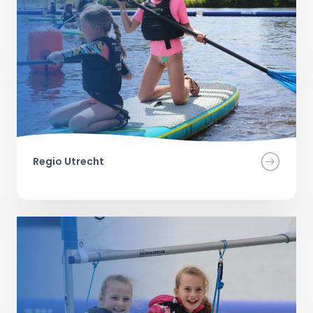
Regio Utrecht