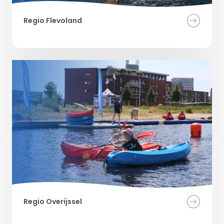
Regio Flevoland
Regio Overijssel