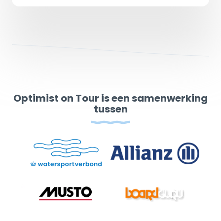
Optimist on Tour is een samenwerking
tussen