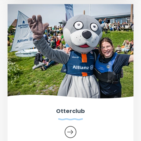
Otterclub