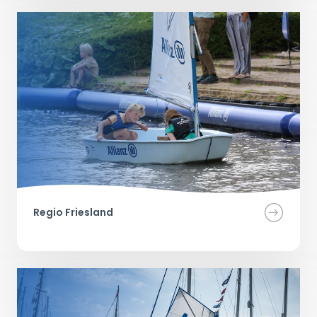
Regio Friesland