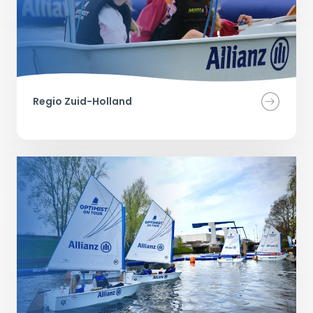
Regio Zuid-Holland