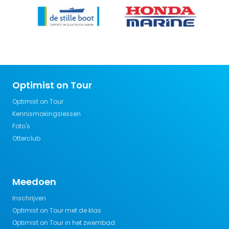
Optimist on Tour
Optimist on Tour
Kennismakingslessen
Foto's
Otterclub
Meedoen
Inschrijven
Optimist on Tour met de klas
Optimist on Tour in het zwembad