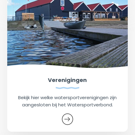
Verenigingen
Bekijk hier welke watersportverenigingen zijn
aangesloten bij het Watersportverbond.