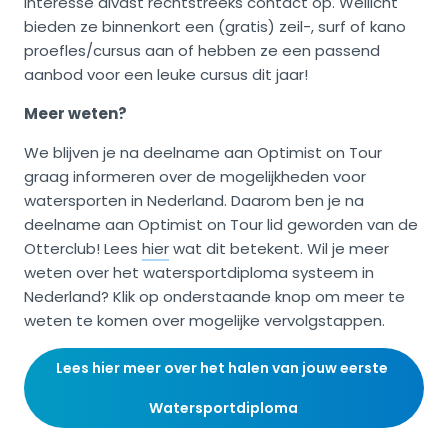
interesse alvast rechtstreeks contact op. Wellicht
bieden ze binnenkort een (gratis) zeil-, surf of kano
proefles/cursus aan of hebben ze een passend
aanbod voor een leuke cursus dit jaar!
Meer weten?
We blijven je na deelname aan Optimist on Tour
graag informeren over de mogelijkheden voor
watersporten in Nederland. Daarom ben je na
deelname aan Optimist on Tour lid geworden van de
Otterclub! Lees
hier
wat dit betekent. Wil je meer
weten over het watersportdiploma systeem in
Nederland? Klik op onderstaande knop om meer te
weten te komen over mogelijke vervolgstappen.
Lees hier meer over het halen van jouw eerste 
Watersportdiploma