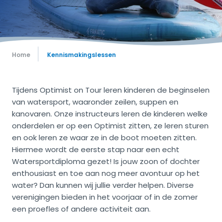
Home
Kennismakingslessen
Tijdens Optimist on Tour leren kinderen de beginselen
van watersport, waaronder zeilen, suppen en
kanovaren. Onze instructeurs leren de kinderen welke
onderdelen er op een Optimist zitten, ze leren sturen
en ook leren ze waar ze in de boot moeten zitten.
Hiermee wordt de eerste stap naar een echt
Watersportdiploma gezet! Is jouw zoon of dochter
enthousiast en toe aan nog meer avontuur op het
water? Dan kunnen wij jullie verder helpen. Diverse
verenigingen bieden in het voorjaar of in de zomer
een proefles of andere activiteit aan.