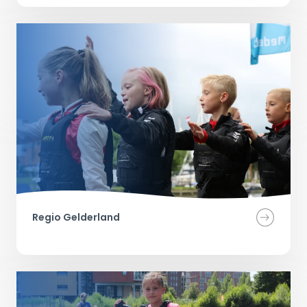
Regio Gelderland