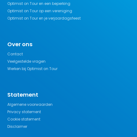
Optimist on Tour en een beperking
Optimist on Tour op een vereniging
Optimist on Tour en je verjaardagsfeest
Over ons
Contact
Veelgestelde vragen
Werken bij Optimist on Tour
Statement
Algemene voorwaarden
Privacy statement
Cookie statement
Disclaimer