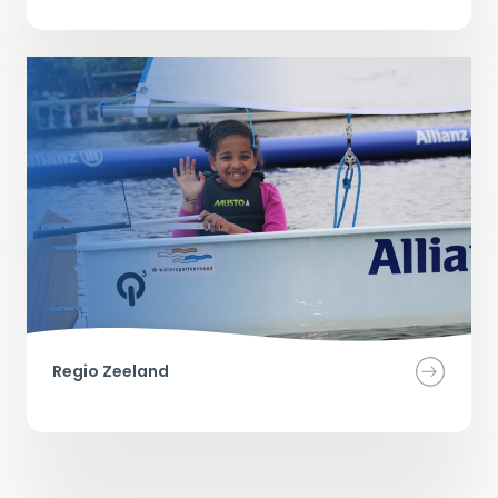
Regio Zeeland